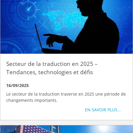
Secteur de la traduction en 2025 –
Tendances, technologies et défis
16/09/2025
Le secteur de la traduction traverse en 2025 une période de
changements importants.
EN SAVOIR PLUS