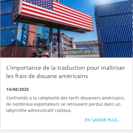
L'importance de la traduction pour maîtriser
les frais de douane américains
14/08/2025
Confrontés à la complexité des tarifs douaniers américains,
de nombreux exportateurs se retrouvent perdus dans un
labyrinthe administratif coûteux.
EN SAVOIR PLUS