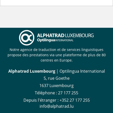
Notre agence de traduction et de services linguistiques
propose des prestations via une plateforme de plus de 80
centres en Europe.
Alphatrad Luxembourg
| Optilingua International
5, rue Goethe
1637 Luxembourg
Téléphone :
27 177 255
Depuis l'étranger :
+352 27 177 255
info@alphatrad.lu