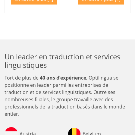
Un leader en traduction et services
linguistiques
Fort de plus de
40 ans d’expérience
, Optilingua se
positionne en leader parmi les entreprises de
traduction et de services linguistiques. Outre ses
nombreuses filiales, le groupe travaille avec des
professionnels de la traduction basés dans le monde
entier.
Austria
Belgium