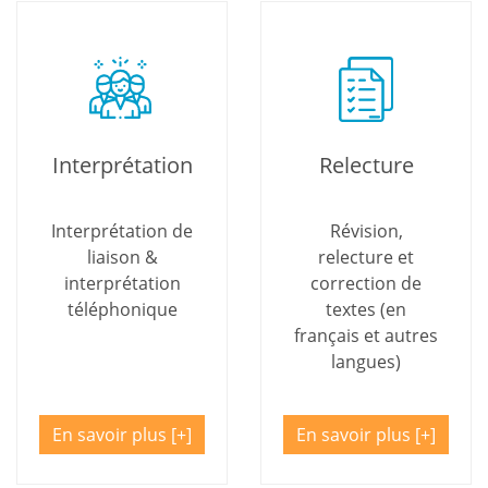
Interprétation
Relecture
Interprétation de
Révision,
liaison &
relecture et
interprétation
correction de
téléphonique
textes (en
français et autres
langues)
En savoir plus
En savoir plus