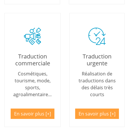
Traduction
Traduction
commerciale
urgente
Cosmétiques,
Réalisation de
tourisme, mode,
traductions dans
sports,
des délais très
agroalimentaire…
courts
En savoir plus
En savoir plus