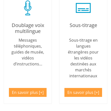
Doublage voix
Sous-titrage
multilingue
Messages
Sous-titrage en
téléphoniques,
langues
guides de musée,
étrangères pour
vidéos
les vidéos
d’instructions…
destinées aux
marchés
internationaux
En savoir plus
En savoir plus