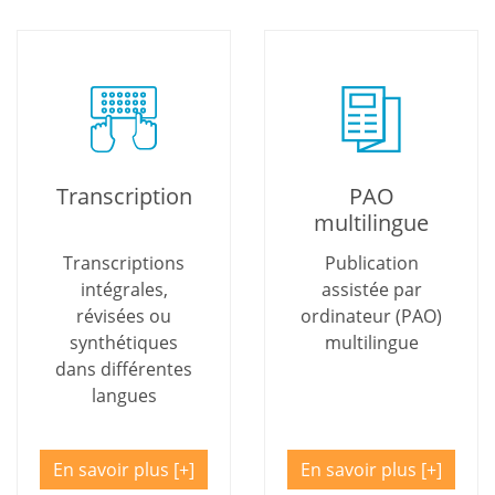
Transcription
PAO
multilingue
Transcriptions
Publication
intégrales,
assistée par
révisées ou
ordinateur (PAO)
synthétiques
multilingue
dans différentes
langues
En savoir plus
En savoir plus