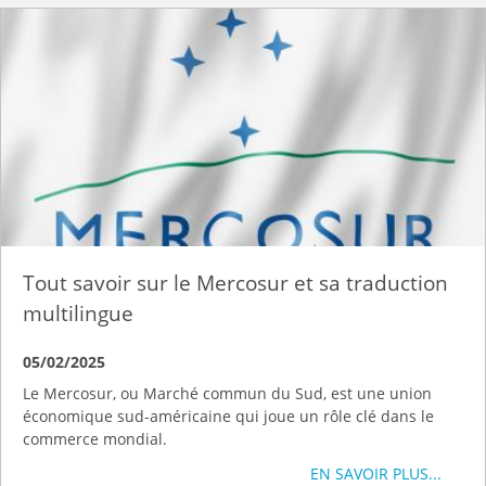
Tout savoir sur le Mercosur et sa traduction
multilingue
05/02/2025
Le Mercosur, ou Marché commun du Sud, est une union
économique sud-américaine qui joue un rôle clé dans le
commerce mondial.
EN SAVOIR PLUS