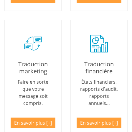
Traduction
Traduction
marketing
financière
Faire en sorte
États financiers,
que votre
rapports d'audit,
message soit
rapports
compris.
annuels…
En savoir plus
En savoir plus