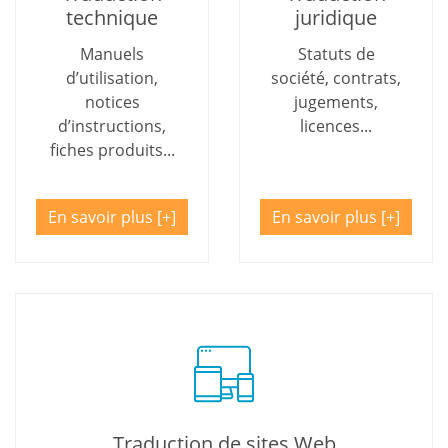
technique
juridique
Manuels
Statuts de
d’utilisation,
société, contrats,
notices
jugements,
d’instructions,
licences...
fiches produits...
En savoir plus
En savoir plus
Traduction de sites Web