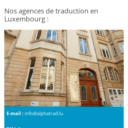
Nos agences de traduction en
Luxembourg :
E-mail :
info@alphatrad.lu