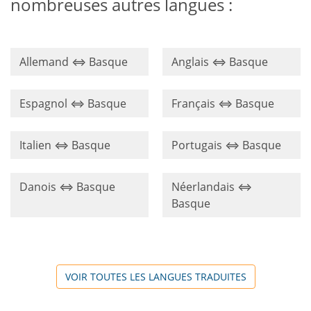
nombreuses autres langues :
Allemand ⇔ Basque
Anglais ⇔ Basque
Espagnol ⇔ Basque
Français ⇔ Basque
Italien ⇔ Basque
Portugais ⇔ Basque
Danois ⇔ Basque
Néerlandais ⇔
Basque
VOIR TOUTES LES LANGUES TRADUITES