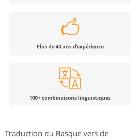
Plus de 40 ans d’expérience
100+ combinaisons linguistiques
Traduction du Basque vers de