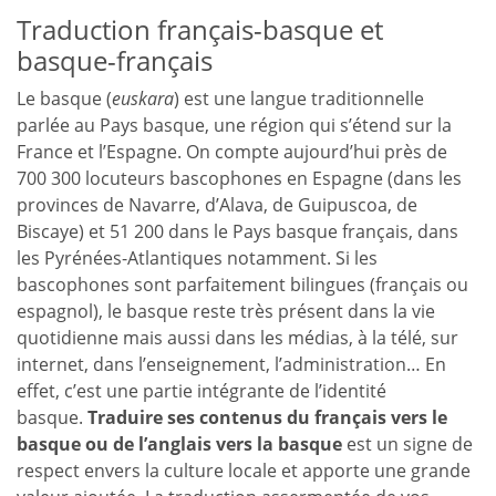
Traduction français-basque et
basque-français
Le basque (
euskara
) est une langue traditionnelle
parlée au Pays basque, une région qui s’étend sur la
France et l’Espagne. On compte aujourd’hui près de
700 300 locuteurs bascophones en Espagne (dans les
provinces de Navarre, d’Alava, de Guipuscoa, de
Biscaye) et 51 200 dans le Pays basque français, dans
les Pyrénées-Atlantiques notamment. Si les
bascophones sont parfaitement bilingues (français ou
espagnol), le basque reste très présent dans la vie
quotidienne mais aussi dans les médias, à la télé, sur
internet, dans l’enseignement, l’administration… En
effet, c’est une partie intégrante de l’identité
basque.
Traduire ses contenus du français vers le
basque ou de l’anglais vers la basque
est un signe de
respect envers la culture locale et apporte une grande