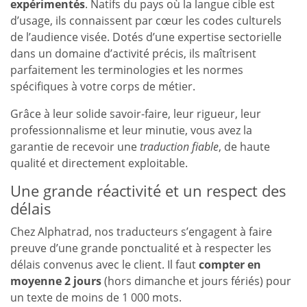
expérimentés
. Natifs du pays où la langue cible est
d’usage, ils connaissent par cœur les codes culturels
de l’audience visée. Dotés d’une expertise sectorielle
dans un domaine d’activité précis, ils maîtrisent
parfaitement les terminologies et les normes
spécifiques à votre corps de métier.
Grâce à leur solide savoir-faire, leur rigueur, leur
professionnalisme et leur minutie, vous avez la
garantie de recevoir une
traduction fiable
, de haute
qualité et directement exploitable.
Une grande réactivité et un respect des
délais
Chez Alphatrad, nos traducteurs s’engagent à faire
preuve d’une grande ponctualité et à respecter les
délais convenus avec le client. Il faut
compter en
moyenne 2 jours
(hors dimanche et jours fériés) pour
un texte de moins de 1 000 mots.