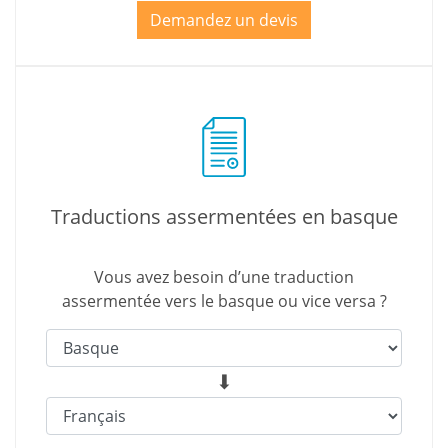
Demandez un devis
Traductions assermentées en basque
Vous avez besoin d’une traduction
assermentée vers le basque ou vice versa ?