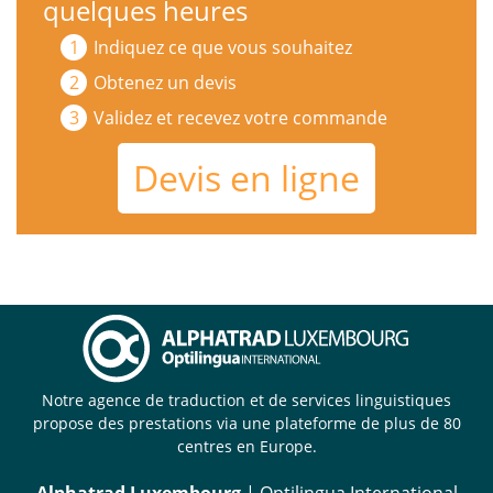
quelques heures
Indiquez ce que vous souhaitez
Obtenez un devis
Validez et recevez votre commande
Devis en ligne
Notre agence de traduction et de services linguistiques
propose des prestations via une plateforme de plus de 80
centres en Europe.