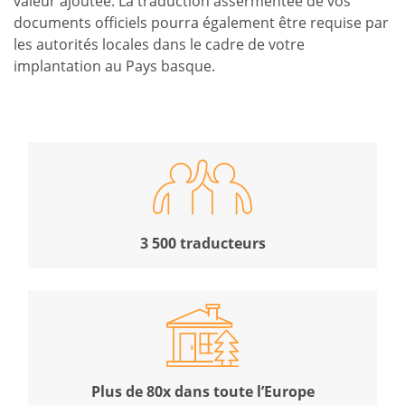
valeur ajoutée. La traduction assermentée de vos
documents officiels pourra également être requise par
les autorités locales dans le cadre de votre
implantation au Pays basque.
3 500 traducteurs
Plus de 80x dans toute l’Europe