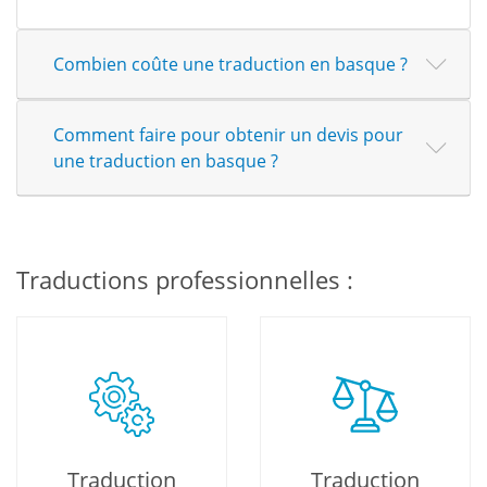
Combien coûte une traduction en basque ?
Comment faire pour obtenir un devis pour
une traduction en basque ?
Traductions professionnelles :
Traduction
Traduction