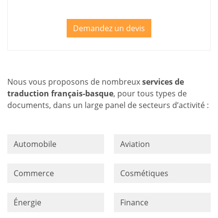
Demandez un devis
Nous vous proposons de nombreux
services de
traduction français-basque
, pour tous types de
documents, dans un large panel de secteurs d’activité :
Automobile
Aviation
Commerce
Cosmétiques
Énergie
Finance