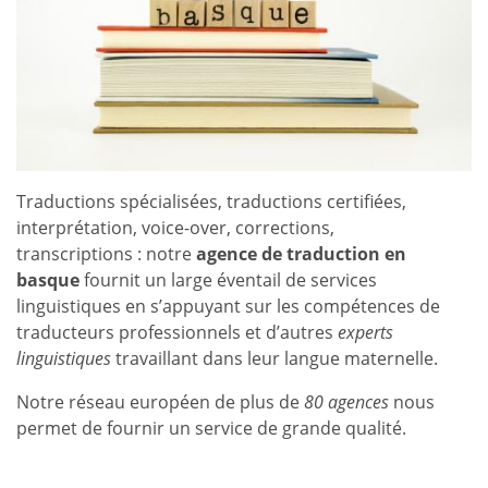
Traductions spécialisées, traductions certifiées,
interprétation, voice-over, corrections,
transcriptions : notre
agence de traduction en
basque
fournit un large éventail de services
linguistiques en s’appuyant sur les compétences de
traducteurs professionnels et d’autres
experts
linguistiques
travaillant dans leur langue maternelle.
Notre réseau européen de plus de
80 agences
nous
permet de fournir un service de grande qualité.