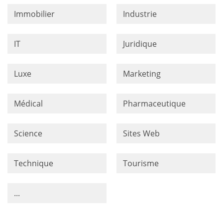
Immobilier
Industrie
IT
Juridique
Luxe
Marketing
Médical
Pharmaceutique
Science
Sites Web
Technique
Tourisme
...