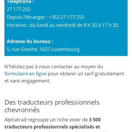
Téléphone :
27 177 255
Depuis l'étranger : +352 27 177 255
Horaires : du lundi au vendredi de 8 h 30 à 17 h 30.
Adresse du bureau :
5, rue Goethe, 1637 Luxembourg
N'hésitez pas à nous contacter au moyen du
formulaire en ligne
pour obtenir un tarif gratuitement
et sans engagement.
Des traducteurs professionnels
chevronnés
Alphatrad regroupe un riche vivier de
3 500
traducteurs professionnels spécialisés et