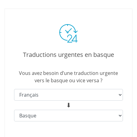
Traductions urgentes en basque
Vous avez besoin d’une traduction urgente
vers le basque ou vice versa ?