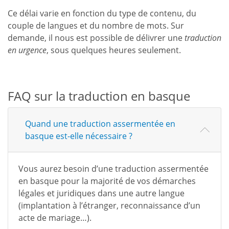
Ce délai varie en fonction du type de contenu, du
couple de langues et du nombre de mots. Sur
demande, il nous est possible de délivrer une
traduction
en urgence
, sous quelques heures seulement.
FAQ sur la traduction en basque
Quand une traduction assermentée en
basque est-elle nécessaire ?
Vous aurez besoin d’une traduction assermentée
en basque pour la majorité de vos démarches
légales et juridiques dans une autre langue
(implantation à l’étranger, reconnaissance d’un
acte de mariage…).