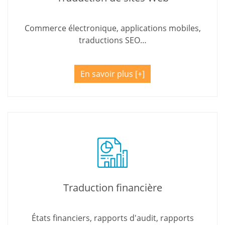
Commerce électronique, applications mobiles,
traductions SEO…
En savoir plus
Traduction financière
États financiers, rapports d'audit, rapports