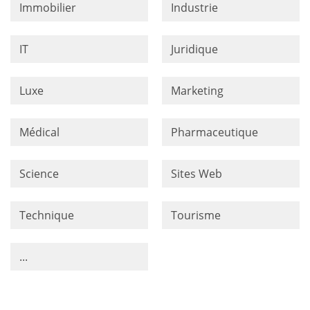
Immobilier
Industrie
IT
Juridique
Luxe
Marketing
Médical
Pharmaceutique
Science
Sites Web
Technique
Tourisme
...