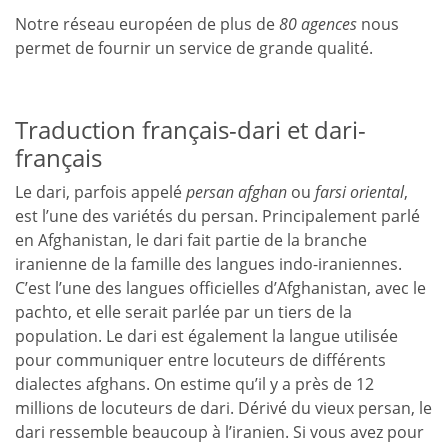
Notre réseau européen de plus de
80 agences
nous
permet de fournir un service de grande qualité.
Traduction français-dari et dari-
français
Le dari, parfois appelé
persan afghan
ou
farsi oriental
,
est l’une des variétés du persan. Principalement parlé
en Afghanistan, le dari fait partie de la branche
iranienne de la famille des langues indo-iraniennes.
C’est l’une des langues officielles d’Afghanistan, avec le
pachto, et elle serait parlée par un tiers de la
population. Le dari est également la langue utilisée
pour communiquer entre locuteurs de différents
dialectes afghans. On estime qu’il y a près de 12
millions de locuteurs de dari. Dérivé du vieux persan, le
dari ressemble beaucoup à l’iranien. Si vous avez pour