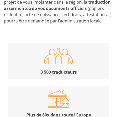
projet de vous implanter dans la région, la
traduction
assermentée de vos documents officiels
(papiers
d’identité, acte de naissance, certificats, attestations…)
pourra être demandée par l’administration locale.
3 500 traducteurs
Plus de 80x dans toute l’Europe