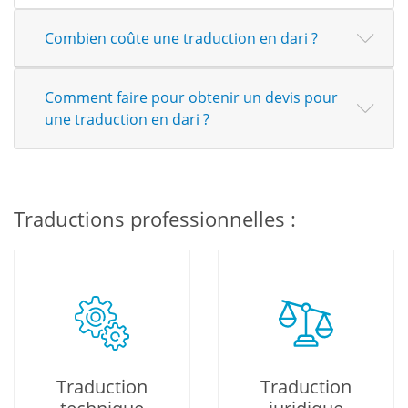
Combien coûte une traduction en dari ?
Comment faire pour obtenir un devis pour
une traduction en dari ?
Traductions professionnelles :
Traduction
Traduction