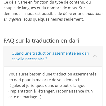
Ce délai varie en fonction du type de contenu, du
couple de langues et du nombre de mots. Sur
demande, il nous est possible de délivrer une
traduction
en urgence
, sous quelques heures seulement.
FAQ sur la traduction en dari
Quand une traduction assermentée en dari
est-elle nécessaire ?
Vous aurez besoin d’une traduction assermentée
en dari pour la majorité de vos démarches
légales et juridiques dans une autre langue
(implantation à l’étranger, reconnaissance d’un
acte de mariage…).