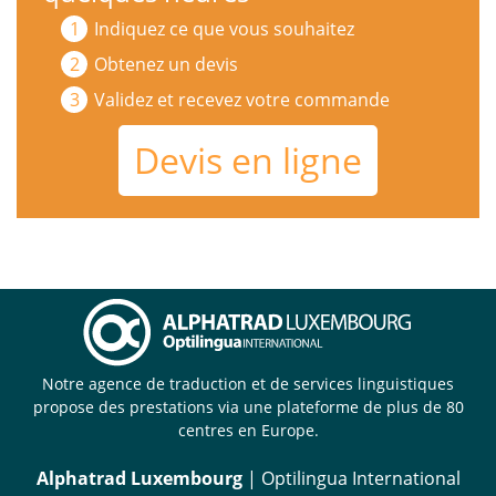
Indiquez ce que vous souhaitez
Obtenez un devis
Validez et recevez votre commande
Devis en ligne
Notre agence de traduction et de services linguistiques
propose des prestations via une plateforme de plus de 80
centres en Europe.
Alphatrad Luxembourg
| Optilingua International