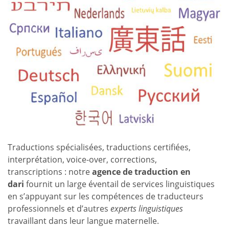
Traductions spécialisées, traductions certifiées,
interprétation, voice-over, corrections,
transcriptions : notre
agence de traduction en
dari
fournit un large éventail de services linguistiques
en s’appuyant sur les compétences de traducteurs
professionnels et d’autres
experts linguistiques
travaillant dans leur langue maternelle.