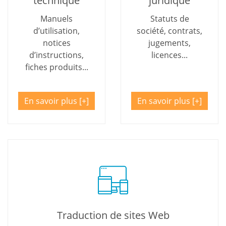
technique
juridique
Manuels
Statuts de
d’utilisation,
société, contrats,
notices
jugements,
d’instructions,
licences...
fiches produits...
En savoir plus
En savoir plus
Traduction de sites Web