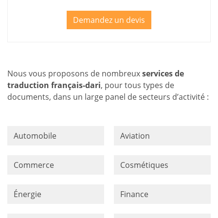
Demandez un devis
Nous vous proposons de nombreux
services de
traduction français-dari
, pour tous types de
documents, dans un large panel de secteurs d’activité :
Automobile
Aviation
Commerce
Cosmétiques
Énergie
Finance