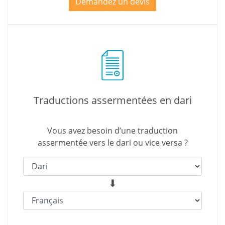
Demandez un devis
Traductions assermentées en dari
Vous avez besoin d’une traduction
assermentée vers le dari ou vice versa ?