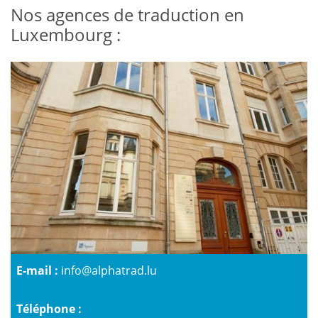
Nos agences de traduction en
Luxembourg :
E-mail :
info@alphatrad.lu
Téléphone :