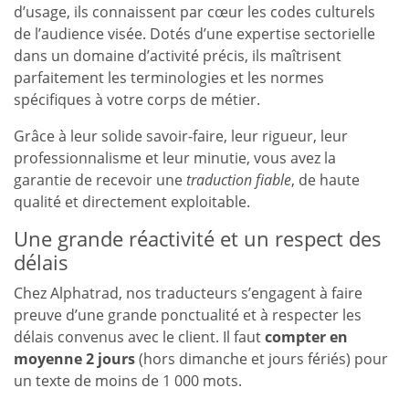
d’usage, ils connaissent par cœur les codes culturels
de l’audience visée. Dotés d’une expertise sectorielle
dans un domaine d’activité précis, ils maîtrisent
parfaitement les terminologies et les normes
spécifiques à votre corps de métier.
Grâce à leur solide savoir-faire, leur rigueur, leur
professionnalisme et leur minutie, vous avez la
garantie de recevoir une
traduction fiable
, de haute
qualité et directement exploitable.
Une grande réactivité et un respect des
délais
Chez Alphatrad, nos traducteurs s’engagent à faire
preuve d’une grande ponctualité et à respecter les
délais convenus avec le client. Il faut
compter en
moyenne 2 jours
(hors dimanche et jours fériés) pour
un texte de moins de 1 000 mots.