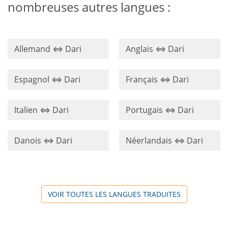
nombreuses autres langues :
Allemand ⇔ Dari
Anglais ⇔ Dari
Espagnol ⇔ Dari
Français ⇔ Dari
Italien ⇔ Dari
Portugais ⇔ Dari
Danois ⇔ Dari
Néerlandais ⇔ Dari
VOIR TOUTES LES LANGUES TRADUITES