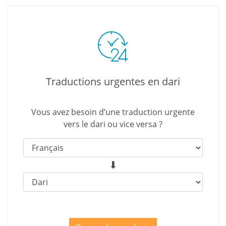
Traductions urgentes en dari
Vous avez besoin d’une traduction urgente
vers le dari ou vice versa ?