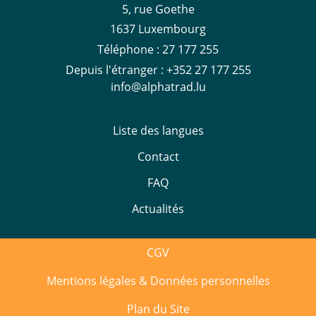
5, rue Goethe
1637 Luxembourg
Téléphone :
27 177 255
Depuis l'étranger :
+352 27 177 255
info@alphatrad.lu
Liste des langues
Contact
FAQ
Actualités
CGV
Mentions légales & Données personnelles
Plan du Site