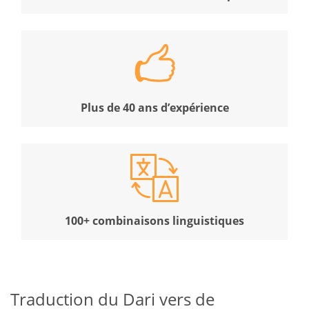
Plus de 40 ans d’expérience
100+ combinaisons linguistiques
Traduction du Dari vers de