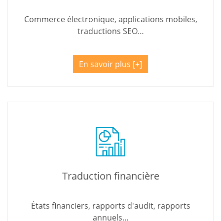
Commerce électronique, applications mobiles,
traductions SEO…
En savoir plus
Traduction financière
États financiers, rapports d'audit, rapports
annuels…