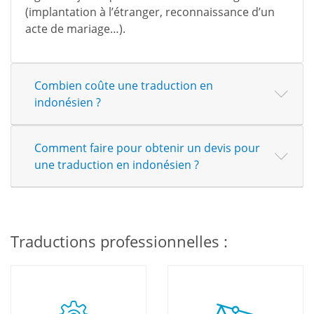
(implantation à l’étranger, reconnaissance d’un
acte de mariage…).
Combien coûte une traduction en
indonésien ?
Comment faire pour obtenir un devis pour
une traduction en indonésien ?
Traductions professionnelles :