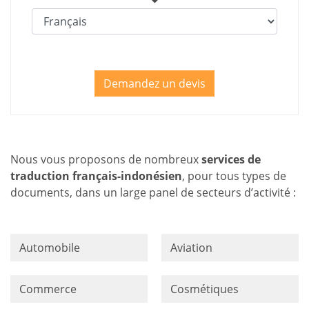
Demandez un devis
Nous vous proposons de nombreux
services de
traduction français-indonésien
, pour tous types de
documents, dans un large panel de secteurs d’activité :
Automobile
Aviation
Commerce
Cosmétiques