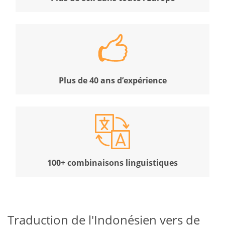
Plus de 40 ans d’expérience
100+ combinaisons linguistiques
Traduction de l'Indonésien vers de