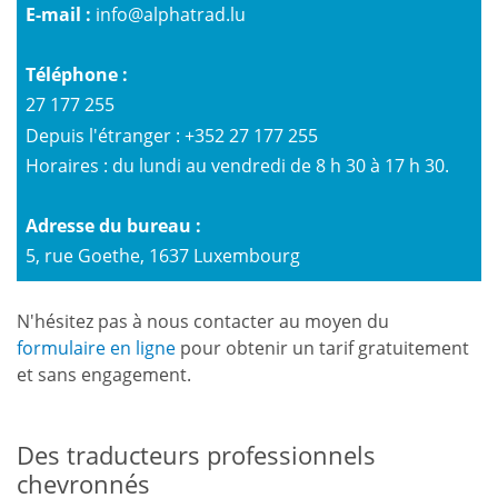
E-mail :
info@alphatrad.lu
Téléphone :
27 177 255
Depuis l'étranger : +352 27 177 255
Horaires : du lundi au vendredi de 8 h 30 à 17 h 30.
Adresse du bureau :
5, rue Goethe, 1637 Luxembourg
N'hésitez pas à nous contacter au moyen du
formulaire en ligne
pour obtenir un tarif gratuitement
et sans engagement.
Des traducteurs professionnels
chevronnés