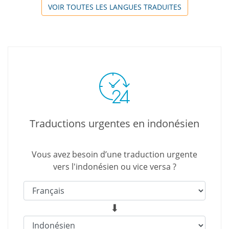
VOIR TOUTES LES LANGUES TRADUITES
Traductions urgentes en indonésien
Vous avez besoin d’une traduction urgente
vers l'indonésien ou vice versa ?