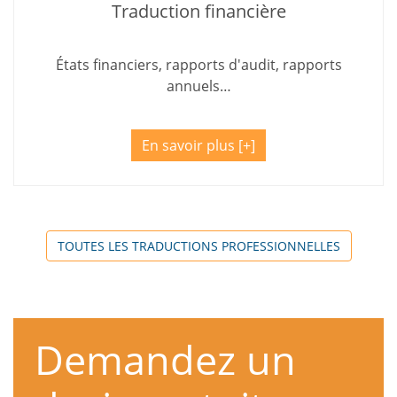
Traduction financière
États financiers, rapports d'audit, rapports
annuels…
En savoir plus
TOUTES LES TRADUCTIONS PROFESSIONNELLES
Demandez un