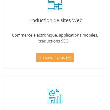
Traduction de sites Web
Commerce électronique, applications mobiles,
traductions SEO…
En savoir plus