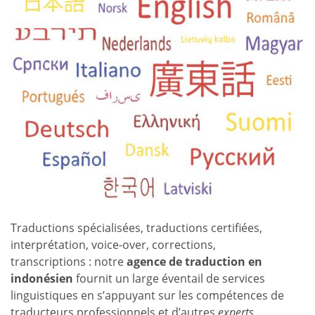
Traductions spécialisées, traductions certifiées,
interprétation, voice-over, corrections,
transcriptions : notre
agence de traduction en
indonésien
fournit un large éventail de services
linguistiques en s’appuyant sur les compétences de
traducteurs professionnels et d’autres
experts