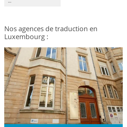
...
Nos agences de traduction en
Luxembourg :