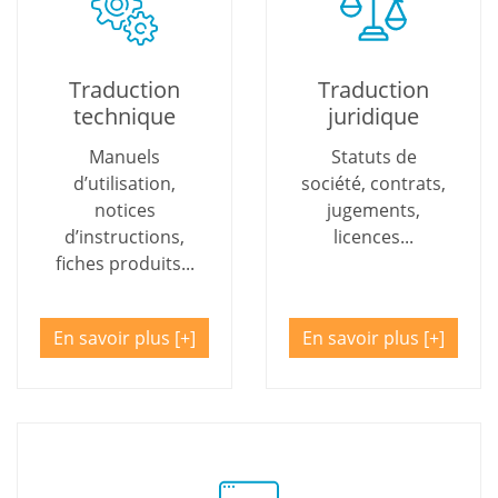
Traduction
Traduction
technique
juridique
Manuels
Statuts de
d’utilisation,
société, contrats,
notices
jugements,
d’instructions,
licences...
fiches produits...
En savoir plus
En savoir plus