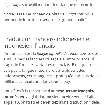
linguistiques
travaillant dans leur langue maternelle.
Notre réseau européen de plus de
80 agences
nous
permet de fournir un service de grande qualité.
Traduction français-indonésien et
indonésien-français
L’indonésien est la
langue officielle de l’Indonésie
, et c’est
aussi l’une des langues d’usage au Timor oriental. Il
s’agit de l’une des variantes du malais. Bien que ce ne
soit pas la langue maternelle de la plupart des
Indonésiens, cette langue est pratiquée par plus de 225
millions de locuteurs dans tout le pays.
Vous êtes à la recherche d’un
traducteur français-
indonésien
, anglais-indonésien ou vice-versa ? Faites
appel à Alphatrad et bénéficiez d’une traduction fidèle,