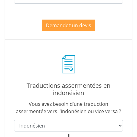
Demandez un devis
Traductions assermentées en
indonésien
Vous avez besoin d’une traduction
assermentée vers l'indonésien ou vice versa ?