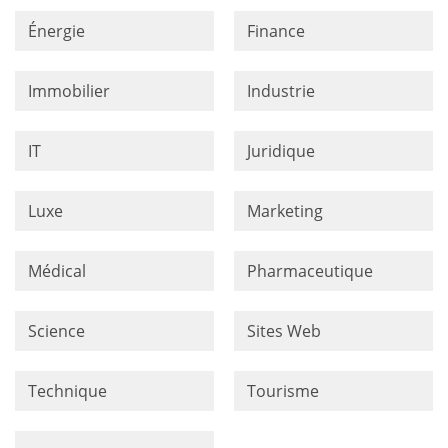
Énergie
Finance
Immobilier
Industrie
IT
Juridique
Luxe
Marketing
Médical
Pharmaceutique
Science
Sites Web
Technique
Tourisme