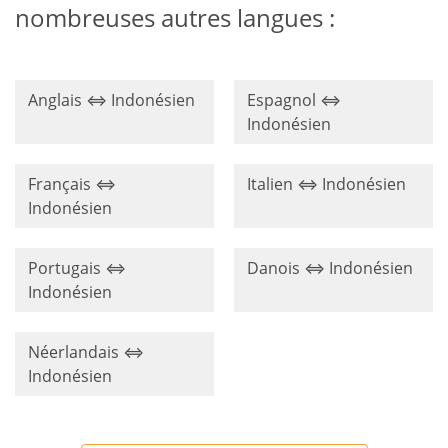
nombreuses autres langues :
Anglais ⇔ Indonésien
Espagnol ⇔
Indonésien
Français ⇔
Italien ⇔ Indonésien
Indonésien
Portugais ⇔
Danois ⇔ Indonésien
Indonésien
Néerlandais ⇔
Indonésien