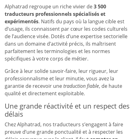
Alphatrad regroupe un riche vivier de
3 500
traducteurs professionnels spécialisés et
expérimentés
. Natifs du pays où la langue cible est
d’usage, ils connaissent par cœur les codes culturels
de l’audience visée. Dotés d’une expertise sectorielle
dans un domaine d’activité précis, ils maîtrisent
parfaitement les terminologies et les normes
spécifiques à votre corps de métier.
Grâce à leur solide savoir-faire, leur rigueur, leur
professionnalisme et leur minutie, vous avez la
garantie de recevoir une
traduction fiable
, de haute
qualité et directement exploitable.
Une grande réactivité et un respect des
délais
Chez Alphatrad, nos traducteurs s’engagent à faire
preuve d’une grande ponctualité et à respecter les