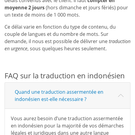
délais convenus avec le client. Il faut
compter en
moyenne 2 jours
(hors dimanche et jours fériés) pour
un texte de moins de 1 000 mots.
Ce délai varie en fonction du type de contenu, du
couple de langues et du nombre de mots. Sur
demande, il nous est possible de délivrer une
traduction
en urgence
, sous quelques heures seulement.
FAQ sur la traduction en indonésien
Quand une traduction assermentée en
indonésien est-elle nécessaire ?
Vous aurez besoin d’une traduction assermentée
en indonésien pour la majorité de vos démarches
légales et juridiques dans une autre langue