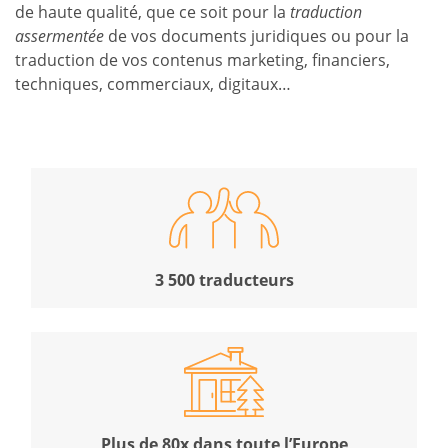
de haute qualité, que ce soit pour la
traduction
assermentée
de vos documents juridiques ou pour la
traduction de vos contenus marketing, financiers,
techniques, commerciaux, digitaux…
3 500 traducteurs
Plus de 80x dans toute l’Europe