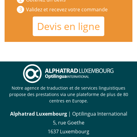
Validez et recevez votre commande
Devis en ligne
Notre agence de traduction et de services linguistiques
propose des prestations via une plateforme de plus de 80
centres en Europe.
Alphatrad Luxembourg
| Optilingua International
5, rue Goethe
1637 Luxembourg