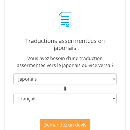
Traductions assermentées en
japonais
Vous avez besoin d’une traduction
assermentée vers le japonais ou vice versa ?
Demandez un devis