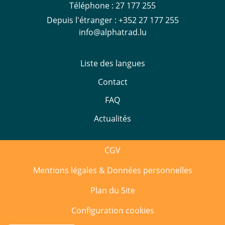
Téléphone :
27 177 255
Depuis l'étranger :
+352 27 177 255
info@alphatrad.lu
Liste des langues
Contact
FAQ
Actualités
CGV
Mentions légales & Données personnelles
Plan du Site
Configuration cookies