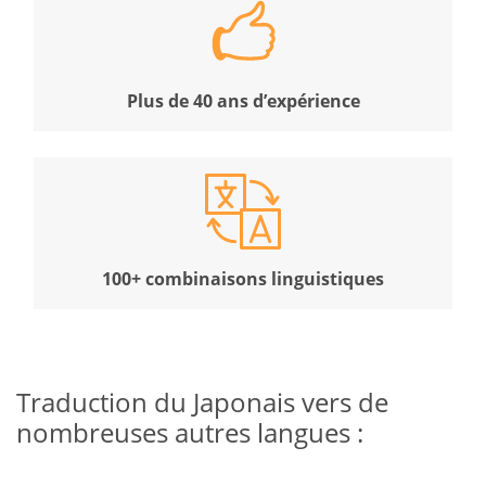
Plus de 40 ans d’expérience
100+ combinaisons linguistiques
Traduction du Japonais vers de
nombreuses autres langues :