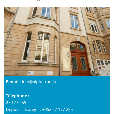
E-mail :
info@alphatrad.lu
Téléphone :
27 177 255
Depuis l'étranger : +352 27 177 255