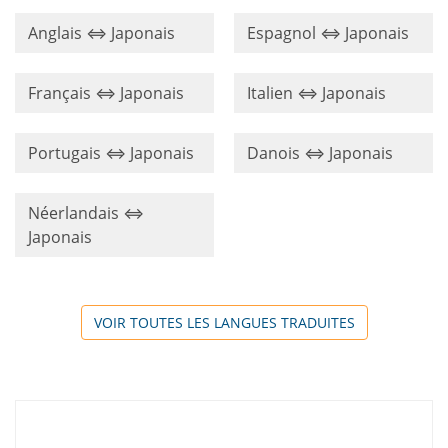
Anglais ⇔ Japonais
Espagnol ⇔ Japonais
Français ⇔ Japonais
Italien ⇔ Japonais
Portugais ⇔ Japonais
Danois ⇔ Japonais
Néerlandais ⇔
Japonais
VOIR TOUTES LES LANGUES TRADUITES