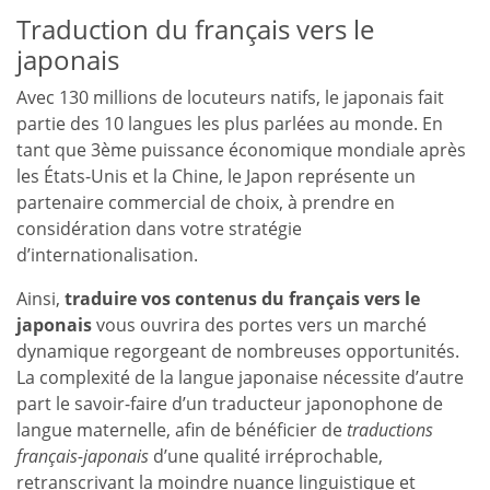
Traduction du français vers le
japonais
Avec 130 millions de locuteurs natifs, le japonais fait
partie des 10 langues les plus parlées au monde. En
tant que 3ème puissance économique mondiale après
les États-Unis et la Chine, le Japon représente un
partenaire commercial de choix, à prendre en
considération dans votre stratégie
d’internationalisation.
Ainsi,
traduire vos contenus du français vers le
japonais
vous ouvrira des portes vers un marché
dynamique regorgeant de nombreuses opportunités.
La complexité de la langue japonaise nécessite d’autre
part le savoir-faire d’un traducteur japonophone de
langue maternelle, afin de bénéficier de
traductions
français-japonais
d’une qualité irréprochable,
retranscrivant la moindre nuance linguistique et