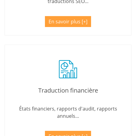
traductions SEO…
En savoir plus
Traduction financière
États financiers, rapports d'audit, rapports
annuels…