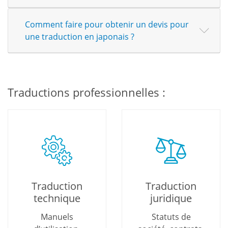
Comment faire pour obtenir un devis pour
une traduction en japonais ?
Traductions professionnelles :
Traduction
Traduction
technique
juridique
Manuels
Statuts de