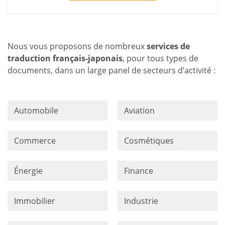
Nous vous proposons de nombreux
services de
traduction français-japonais
, pour tous types de
documents, dans un large panel de secteurs d’activité :
Automobile
Aviation
Commerce
Cosmétiques
Énergie
Finance
Immobilier
Industrie