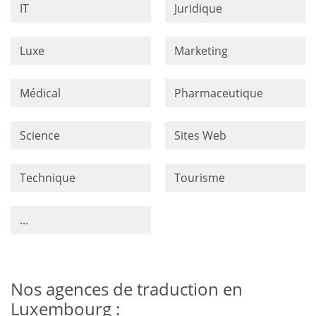
IT
Juridique
Luxe
Marketing
Médical
Pharmaceutique
Science
Sites Web
Technique
Tourisme
...
Nos agences de traduction en
Luxembourg :