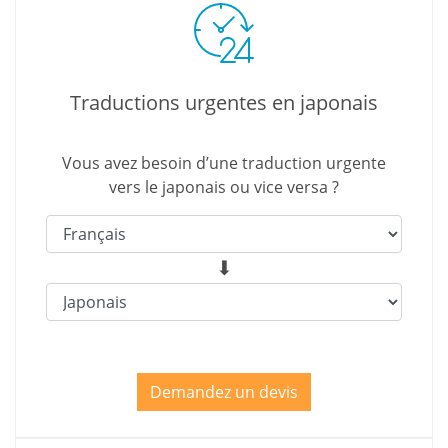
Traductions urgentes en japonais
Vous avez besoin d’une traduction urgente
vers le japonais ou vice versa ?
Demandez un devis