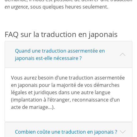
en urgence
, sous quelques heures seulement.
FAQ sur la traduction en japonais
Quand une traduction assermentée en
japonais est-elle nécessaire ?
Vous aurez besoin d’une traduction assermentée
en japonais pour la majorité de vos démarches
légales et juridiques dans une autre langue
(implantation à l’étranger, reconnaissance d’un
acte de mariage…).
Combien coûte une traduction en japonais ?