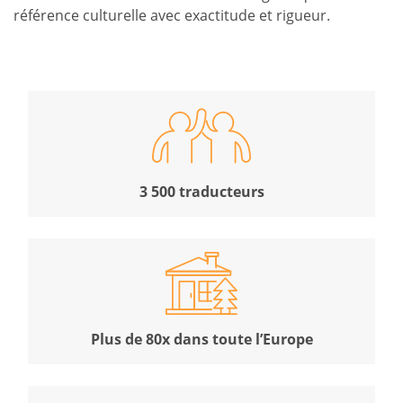
référence culturelle avec exactitude et rigueur.
3 500 traducteurs
Plus de 80x dans toute l’Europe