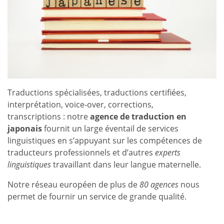
Traductions spécialisées, traductions certifiées,
interprétation, voice-over, corrections,
transcriptions : notre
agence de traduction en
japonais
fournit un large éventail de services
linguistiques en s’appuyant sur les compétences de
traducteurs professionnels et d’autres
experts
linguistiques
travaillant dans leur langue maternelle.
Notre réseau européen de plus de
80 agences
nous
permet de fournir un service de grande qualité.