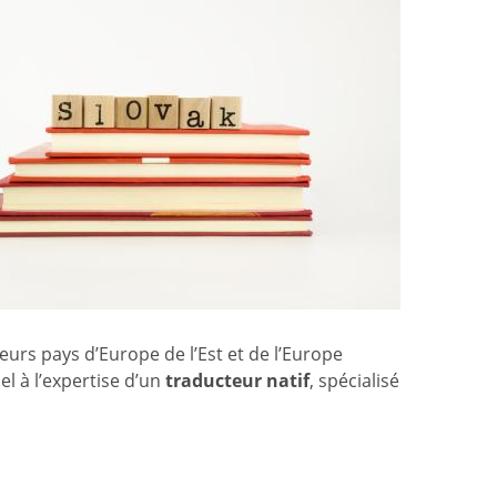
eurs pays d’Europe de l’Est et de l’Europe
l à l’expertise d’un
traducteur natif
, spécialisé