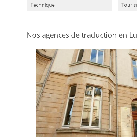
Technique
Touri
Nos agences de traduction en L