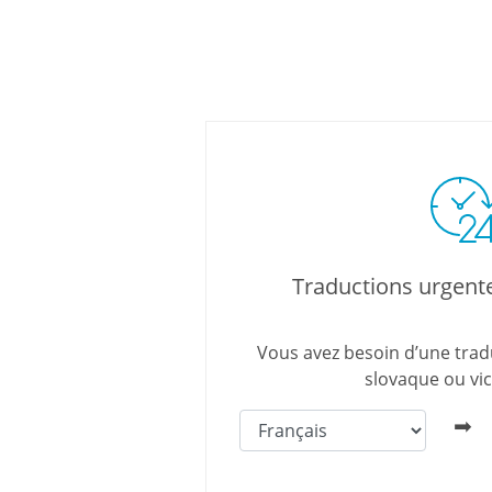
Traductions urgent
Vous avez besoin d’une trad
slovaque ou vic