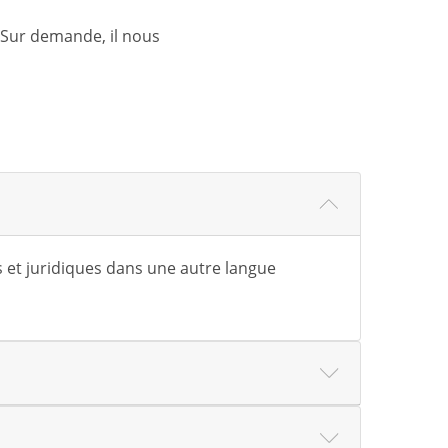
 Sur demande, il nous
 et juridiques dans une autre langue