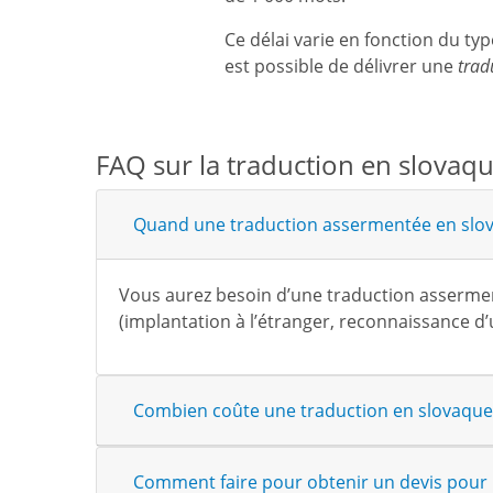
Ce délai varie en fonction du t
est possible de délivrer une
trad
FAQ sur la traduction en slovaq
Quand une traduction assermentée en slova
Vous aurez besoin d’une traduction assermen
(implantation à l’étranger, reconnaissance d
Combien coûte une traduction en slovaque
Comment faire pour obtenir un devis pour 