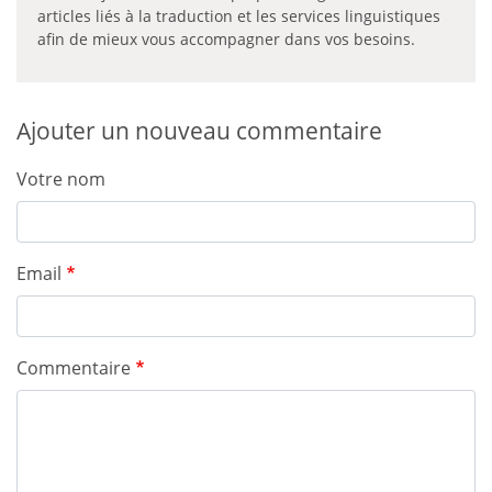
articles liés à la traduction et les services linguistiques
afin de mieux vous accompagner dans vos besoins.
Ajouter un nouveau commentaire
Votre nom
Email
Commentaire