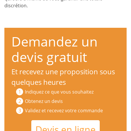
discrétion.
Demandez un
devis gratuit
Et recevez une proposition sous
quelques heures
Indiquez ce que vous souhaitez
Obtenez un devis
Validez et recevez votre commande
Devis en ligne