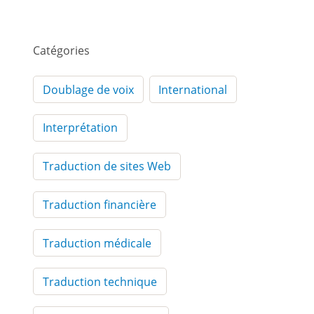
Catégories
Doublage de voix
International
Interprétation
Traduction de sites Web
Traduction financière
Traduction médicale
Traduction technique