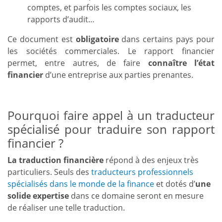
comptes, et parfois les comptes sociaux, les
rapports d’audit…
Ce document est
obligatoire
dans certains pays pour
les sociétés commerciales. Le rapport financier
permet, entre autres, de faire
connaître l’état
financier
d’une entreprise aux parties prenantes.
Pourquoi faire appel à un traducteur
spécialisé pour traduire son rapport
financier ?
La traduction financière
répond à des enjeux très
particuliers. Seuls des
traducteurs professionnels
spécialisés dans le monde de la finance
et dotés d’
une
solide expertise
dans ce domaine seront en mesure
de réaliser une telle traduction.