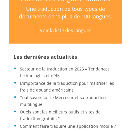
Une traduction de tous types de
documents dans plus de 100 langues.
Voir la liste des langues
Les dernières actualités
Secteur de la traduction en 2025 – Tendances,
technologies et défis
L'importance de la traduction pour maîtriser les
frais de douane américains
Tout savoir sur le Mercosur et sa traduction
multilingue
Quels sont les meilleurs outils et sites de
traduction gratuits ?
Comment faire traduire une application mobile ?