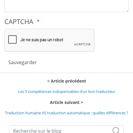
CAPTCHA
Sauvegarder
Article précédent
Les 5 compétences indispensables d’un bon traducteur
Article suivant
Traduction humaine VS traduction automatique : quelles différences ?