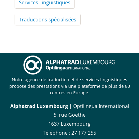
Services Linguistiques
Traductions spécialisées
Notre agence de traduction et de services linguistiques
propose des prestations via une plateforme de plus de 80
centres en Europe.
Alphatrad Luxembourg
| Optilingua International
5, rue Goethe
1637 Luxembourg
Téléphone :
27 177 255