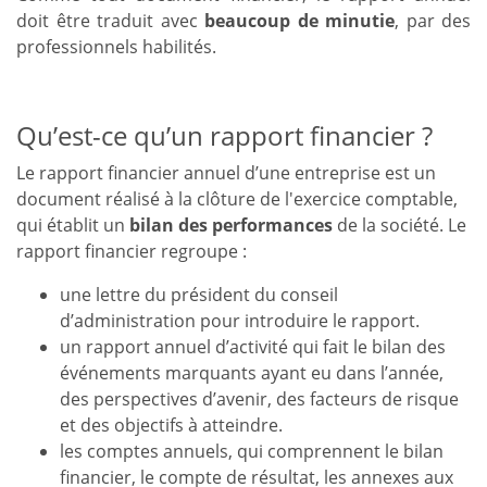
doit être traduit avec
beaucoup de minutie
, par des
professionnels habilités.
Qu’est-ce qu’un rapport financier ?
Le rapport financier annuel d’une entreprise est un
document réalisé à la clôture de l'exercice comptable,
qui établit un
bilan des performances
de la société. Le
rapport financier regroupe :
une lettre du président du conseil
d’administration pour introduire le rapport.
un rapport annuel d’activité qui fait le bilan des
événements marquants ayant eu dans l’année,
des perspectives d’avenir, des facteurs de risque
et des objectifs à atteindre.
les comptes annuels, qui comprennent le bilan
financier, le compte de résultat, les annexes aux