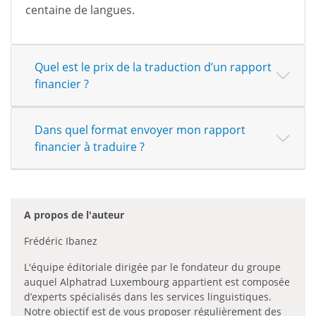
centaine de langues.
Quel est le prix de la traduction d’un rapport
financier ?
Dans quel format envoyer mon rapport
financier à traduire ?
A propos de l'auteur
Frédéric Ibanez
L'équipe éditoriale dirigée par le fondateur du groupe
auquel Alphatrad Luxembourg appartient est composée
d’experts spécialisés dans les services linguistiques.
Notre objectif est de vous proposer régulièrement des