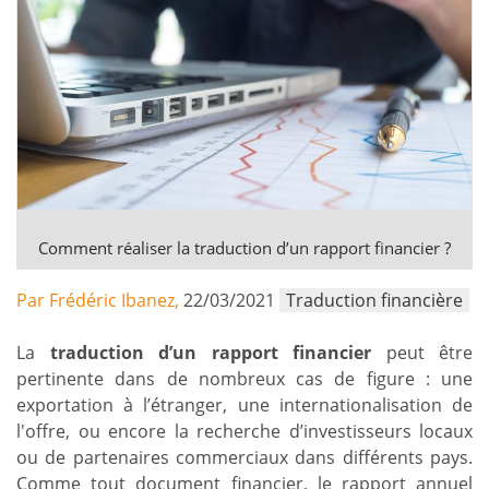
Comment réaliser la traduction d’un rapport financier ?
Par Frédéric Ibanez,
22/03/2021
Traduction financière
La
traduction d’un rapport financier
peut être
pertinente dans de nombreux cas de figure : une
exportation à l’étranger, une internationalisation de
l'offre, ou encore la recherche d’investisseurs locaux
ou de partenaires commerciaux dans différents pays.
Comme tout document financier, le rapport annuel