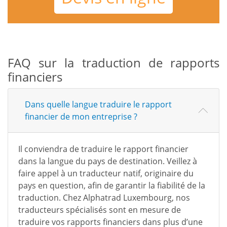
FAQ sur la traduction de rapports
financiers
Dans quelle langue traduire le rapport
financier de mon entreprise ?
Il conviendra de traduire le rapport financier
dans la langue du pays de destination. Veillez à
faire appel à un traducteur natif, originaire du
pays en question, afin de garantir la fiabilité de la
traduction. Chez Alphatrad Luxembourg, nos
traducteurs spécialisés sont en mesure de
traduire vos rapports financiers dans plus d’une