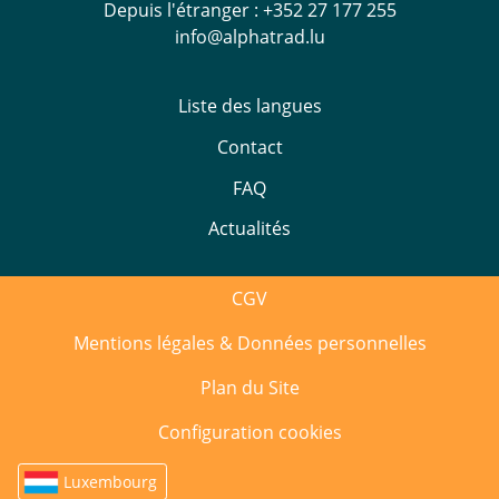
Depuis l'étranger :
+352 27 177 255
info@alphatrad.lu
Liste des langues
Contact
FAQ
Actualités
CGV
Mentions légales & Données personnelles
Plan du Site
Configuration cookies
Luxembourg