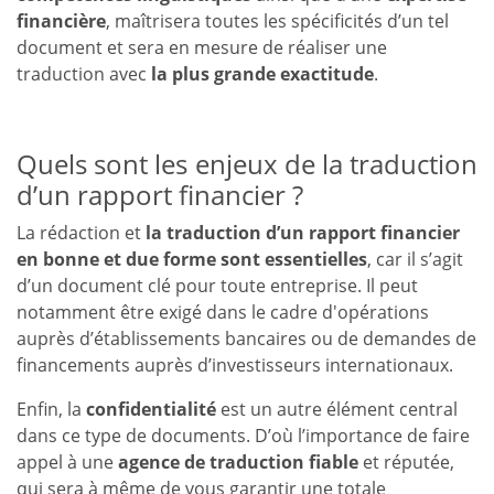
financière
, maîtrisera toutes les spécificités d’un tel
document et sera en mesure de réaliser une
traduction avec
la plus grande exactitude
.
Quels sont les enjeux de la traduction
d’un rapport financier ?
La rédaction et
la traduction d’un rapport financier
en bonne et due forme
sont essentielles
, car il s’agit
d’un document clé pour toute entreprise. Il peut
notamment être exigé dans le cadre d'opérations
auprès d’établissements bancaires ou de demandes de
financements auprès d’investisseurs internationaux.
Enfin, la
confidentialité
est un autre élément central
dans ce type de documents. D’où l’importance de faire
appel à une
agence de traduction fiable
et réputée,
qui sera à même de vous garantir une totale