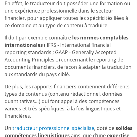
En effet, le traducteur doit posséder une formation ou
une expérience professionnelle dans le secteur
financier, pour appliquer toutes les spécificités liées à
ce domaine et au type de contenu à traduire.
Il doit par exemple connaître
les normes comptables
internationales
( IFRS - International financial
reporting standards ; GAAP - Generally Accepted
Accounting Principles…) concernant le reporting de
documents financiers, de façon à adapter la traduction
aux standards du pays ciblé.
De plus, les rapports financiers contiennent différents
types de contenus (contenu rédactionnel, données
quantitatives…) qui font appel à des compétences
variées et très spécifiques, à la fois linguistiques et
financières.
Un
traducteur professionnel spécialisé
, doté de
solides
compétences linguistiques
ainsi que d’une
expertise