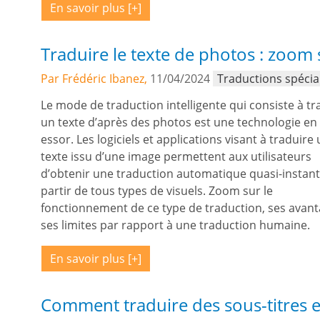
En savoir plus
Traduire le texte de photos : zoom 
Par Frédéric Ibanez,
11/04/2024
Traductions spécia
Le mode de traduction intelligente qui consiste à tr
un texte d’après des photos est une technologie en 
essor. Les logiciels et applications visant à traduire
texte issu d’une image permettent aux utilisateurs
d’obtenir une traduction automatique quasi-instan
partir de tous types de visuels. Zoom sur le
fonctionnement de ce type de traduction, ses avant
ses limites par rapport à une traduction humaine.
En savoir plus
Comment traduire des sous-titres e