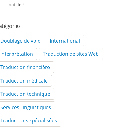
mobile ?
atégories
Doublage de voix
International
Interprétation
Traduction de sites Web
Traduction financière
Traduction médicale
Traduction technique
Services Linguistiques
Traductions spécialisées