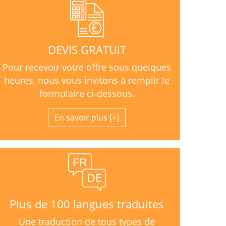
DEVIS GRATUIT
Pour recevoir votre offre sous quelques
heures, nous vous invitons à remplir le
formulaire ci-dessous.
En savoir plus
Plus de 100 langues traduites
Une traduction de tous types de