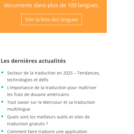
documents dans plus de 100 langues.
Voir la liste des langues
Les dernières actualités
Secteur de la traduction en 2025 – Tendances,
technologies et défis
L'importance de la traduction pour maîtriser
les frais de douane américains
Tout savoir sur le Mercosur et sa traduction
multilingue
Quels sont les meilleurs outils et sites de
traduction gratuits ?
Comment faire traduire une application