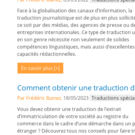
Face à la globalisation des canaux d’information, la
traduction journalistique est de plus en plus sollicit
ce soit par des médias, des agences de presse ou d
entreprises internationales. Ce type de traduction 
en son genre nécessite non seulement de solides
compétences linguistiques, mais aussi d’excellentes
capacités rédactionnelles.
En savoir plus
Comment obtenir une traduction d’
Par Frédéric Ibanez,
18/05/2023
Traductions spécia
Vous devez obtenir une traduction de l’extrait
d’immatriculation de votre société au registre du
commerce dans le cadre d’une démarche dans un 
étranger ? Découvrez tous nos conseils pour faire t