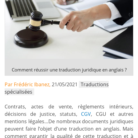
Comment réussir une traduction juridique en anglais ?
Par Frédéric Ibanez,
21/05/2021
Traductions
spécialisées
Contrats, actes de vente, règlements intérieurs,
décisions de justice, statuts,
CGV
, CGU et autres
mentions légales…De nombreux documents juridiques
peuvent faire l’objet d’une traduction en anglais. Mais
comment garantir la qualité de cette traduction et à