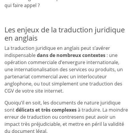
qui faire appel ?
Les enjeux de la traduction juridique
en anglais
La traduction juridique en anglais peut s’avérer
indispensable
dans de nombreux contextes
: une
opération commerciale d’envergure internationale,
une internationalisation des services ou produits, un
partenariat commercial avec un interlocuteur
anglophone, ou tout simplement une traduction des
CGV de votre site internet.
Quoiqu’il en soit, les documents de nature juridique
sont
délicats et très complexes
à traduire. La moindre
erreur de traduction ou contresens peut avoir un
impact très préjudiciable, et mettre en péril la validité
du document légal.