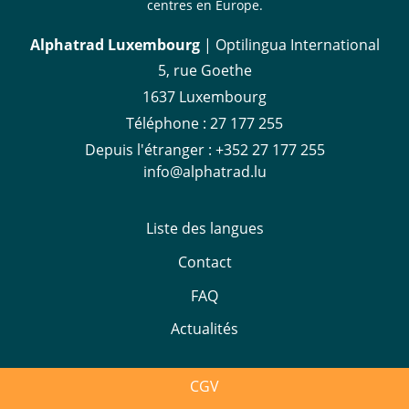
centres en Europe.
Alphatrad Luxembourg
| Optilingua International
5, rue Goethe
1637 Luxembourg
Téléphone :
27 177 255
Depuis l'étranger :
+352 27 177 255
info@alphatrad.lu
Liste des langues
Contact
FAQ
Actualités
CGV