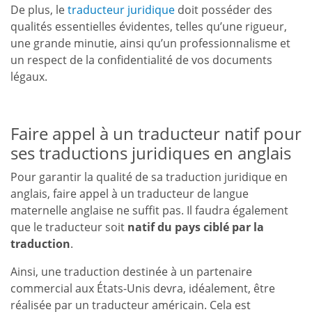
De plus, le
traducteur juridique
doit posséder des
qualités essentielles évidentes, telles qu’une rigueur,
une grande minutie, ainsi qu’un professionnalisme et
un respect de la confidentialité de vos documents
légaux.
Faire appel à un traducteur natif pour
ses traductions juridiques en anglais
Pour garantir la qualité de sa traduction juridique en
anglais, faire appel à un traducteur de langue
maternelle anglaise ne suffit pas. Il faudra également
que le traducteur soit
natif du pays ciblé par la
traduction
.
Ainsi, une traduction destinée à un partenaire
commercial aux États-Unis devra, idéalement, être
réalisée par un traducteur américain. Cela est