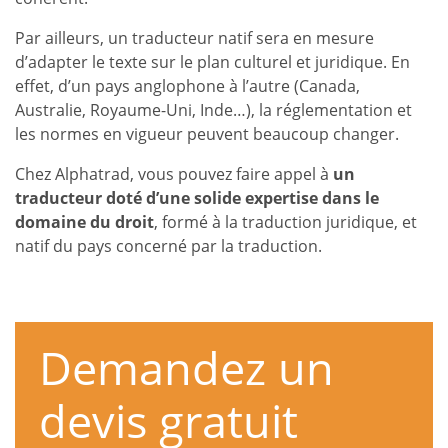
Par ailleurs, un traducteur natif sera en mesure
d’adapter le texte sur le plan culturel et juridique. En
effet, d’un pays anglophone à l’autre (Canada,
Australie, Royaume-Uni, Inde…), la réglementation et
les normes en vigueur peuvent beaucoup changer.
Chez Alphatrad, vous pouvez faire appel à
un
traducteur doté d’une solide expertise dans le
domaine du droit
, formé à la traduction juridique, et
natif du pays concerné par la traduction.
Demandez un
devis gratuit