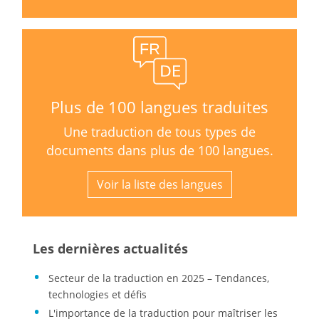
Plus de 100 langues traduites
Une traduction de tous types de
documents dans plus de 100 langues.
Voir la liste des langues
Les dernières actualités
Secteur de la traduction en 2025 – Tendances,
technologies et défis
L'importance de la traduction pour maîtriser les