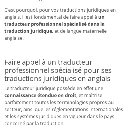
C’est pourquoi, pour vos traductions juridiques en
anglais, il est fondamental de faire appel à
un
traducteur professionnel spécialisé dans la
traduction juridique
, et de langue maternelle
anglaise.
Faire appel à un traducteur
professionnel spécialisé pour ses
traductions juridiques en anglais
Le traducteur juridique possède en effet une
connaissance étendue en droit
, et maîtrise
parfaitement toutes les terminologies propres au
secteur, ainsi que les réglementations internationales
et les systèmes juridiques en vigueur dans le pays
concerné par la traduction.