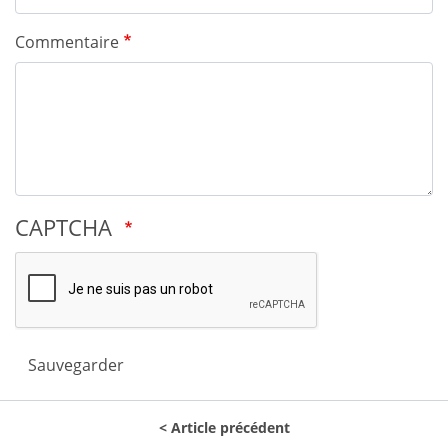
Commentaire
CAPTCHA
Sauvegarder
Article précédent