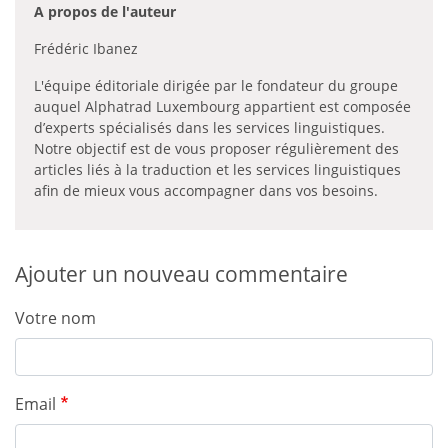
A propos de l'auteur
Frédéric Ibanez
L'équipe éditoriale dirigée par le fondateur du groupe
auquel Alphatrad Luxembourg appartient est composée
d’experts spécialisés dans les services linguistiques.
Notre objectif est de vous proposer régulièrement des
articles liés à la traduction et les services linguistiques
afin de mieux vous accompagner dans vos besoins.
Ajouter un nouveau commentaire
Votre nom
Email