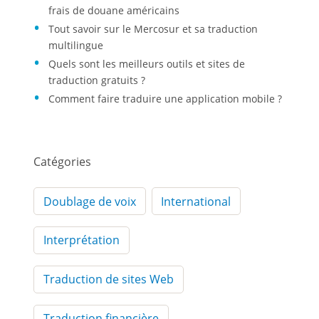
frais de douane américains
Tout savoir sur le Mercosur et sa traduction
multilingue
Quels sont les meilleurs outils et sites de
traduction gratuits ?
Comment faire traduire une application mobile ?
Catégories
Doublage de voix
International
Interprétation
Traduction de sites Web
Traduction financière