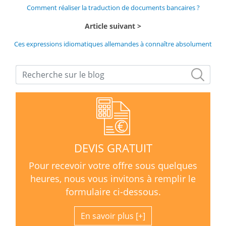
Comment réaliser la traduction de documents bancaires ?
Article suivant
Ces expressions idiomatiques allemandes à connaître absolument
DEVIS GRATUIT
Pour recevoir votre offre sous quelques
heures, nous vous invitons à remplir le
formulaire ci-dessous.
En savoir plus