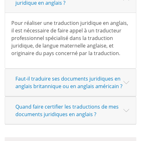
juridique en anglais ?
Pour réaliser une traduction juridique en anglais,
il est nécessaire de faire appel à un traducteur
professionnel spécialisé dans la traduction
juridique, de langue maternelle anglaise, et
originaire du pays concerné par la traduction.
Faut-il traduire ses documents juridiques en
anglais britannique ou en anglais américain ?
Quand faire certifier les traductions de mes
documents juridiques en anglais ?