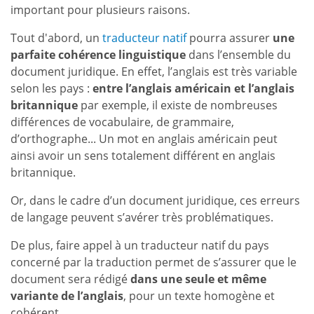
important pour plusieurs raisons.
Tout d'abord, un
traducteur natif
pourra assurer
une
parfaite cohérence linguistique
dans l’ensemble du
document juridique. En effet, l’anglais est très variable
selon les pays :
entre l’anglais américain et l’anglais
britannique
par exemple, il existe de nombreuses
différences de vocabulaire, de grammaire,
d’orthographe... Un mot en anglais américain peut
ainsi avoir un sens totalement différent en anglais
britannique.
Or, dans le cadre d’un document juridique, ces erreurs
de langage peuvent s’avérer très problématiques.
De plus, faire appel à un traducteur natif du pays
concerné par la traduction permet de s’assurer que le
document sera rédigé
dans une seule et même
variante de l’anglais
, pour un texte homogène et
cohérent.