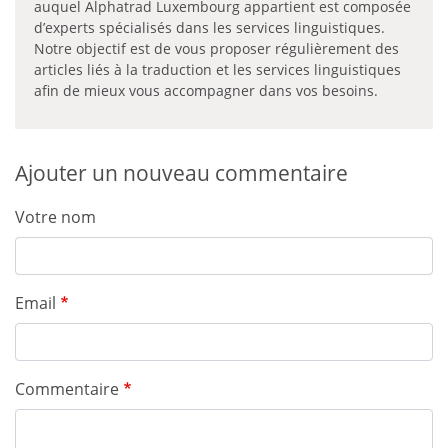
auquel Alphatrad Luxembourg appartient est composée
d’experts spécialisés dans les services linguistiques.
Notre objectif est de vous proposer régulièrement des
articles liés à la traduction et les services linguistiques
afin de mieux vous accompagner dans vos besoins.
Ajouter un nouveau commentaire
Votre nom
Email
Commentaire