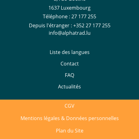
1637 Luxembourg
Téléphone :
27 177 255
Depuis l'étranger :
+352 27 177 255
info@alphatrad.lu
Liste des langues
Contact
FAQ
Actualités
CGV
Mentions légales & Données personnelles
Plan du Site