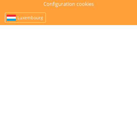
Configuration cookies
Luxembourg