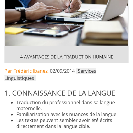
4 AVANTAGES DE LA TRADUCTION HUMAINE
Par Frédéric Ibanez,
02/09/2014
Services
Linguistiques
1. CONNAISSANCE DE LA LANGUE
Traduction du professionnel dans sa langue
maternelle.
Familiarisation avec les nuances de la langue.
Les textes peuvent sembler avoir été écrits
directement dans la langue cible.