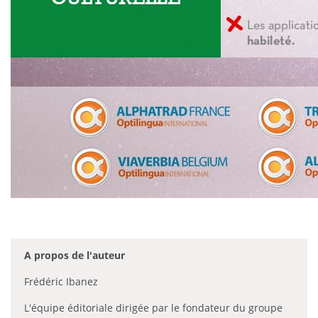
A propos de l'auteur
Frédéric Ibanez
L'équipe éditoriale dirigée par le fondateur du groupe