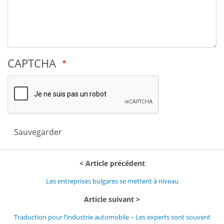
CAPTCHA
Sauvegarder
Article précédent
Les entreprises bulgares se mettent à niveau
Article suivant
Traduction pour l’industrie automobile – Les experts sont souvent