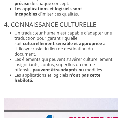
précise
de chaque concept.
Les applications et logiciels sont
incapables
d’imiter ces qualités.
4. CONNAISSANCE CULTURELLE
Un traducteur humain est capable d’adapter une
traduction pour garantir qu’elle
soit
culturellement sensible et appropriée
à
l’idiosyncrasie du lieu de destination du
document.
Les éléments qui peuvent s’avérer culturellement
insignifiants, confus, superflus ou même
offensifs
peuvent être adaptés ou
modifiés.
Les applications et logiciels
n’ont pas cette
habileté
.