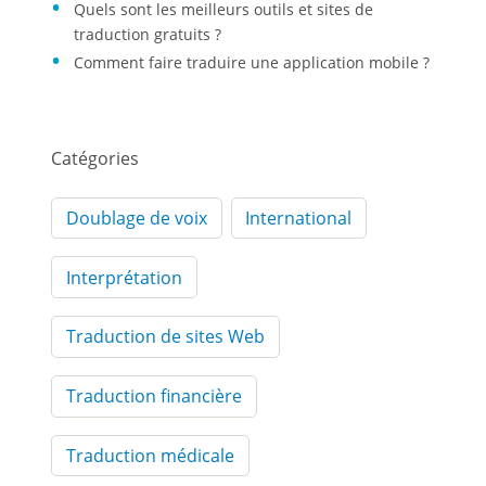
Quels sont les meilleurs outils et sites de
traduction gratuits ?
Comment faire traduire une application mobile ?
Catégories
Doublage de voix
International
Interprétation
Traduction de sites Web
Traduction financière
Traduction médicale