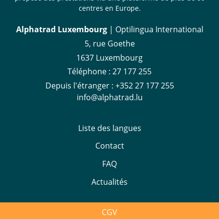
centres en Europe.
Alphatrad Luxembourg
| Optilingua International
5, rue Goethe
1637 Luxembourg
Téléphone :
27 177 255
Depuis l'étranger :
+352 27 177 255
info@alphatrad.lu
Liste des langues
Contact
FAQ
Actualités
CGV