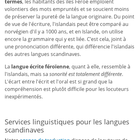
termes
, les habitants des îles Féroé emploient
volontiers des mots empruntés et se soucient moins
de préserver la pureté de la langue originaire. Du point
de vue de l'écriture, l'islandais peut être comparé au
norvégien d'il y a 1000 ans, et en Islande, on utilise
encore la grammaire qui y est liée. C’est cela, joint à
une prononciation différente, qui différencie l'islandais
des autres langues scandinaves.
La
langue écrite féroïenne
, quant à elle, ressemble à
l'islandais, mais sa
sonorité est totalement différente
.
L'écart entre l'écrit et l'oral est si grand que la
compréhension est plutôt difficile pour les locuteurs
inexpérimentés.
Services linguistiques pour les langues
scandinaves