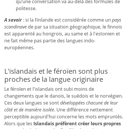
qu’une conversation va au-delà des formules de
politesse.
A savoir
: si la Finlande est considérée comme un
pays
scandinave
de par sa situation géographique, le finnois
est apparenté au hongrois, au same et à l'estonien et
ne fait même pas partie des langues indo-
européennes.
L'islandais et le féroïen sont plus
proches de la langue originaire
Le féroïen et l'islandais ont subi moins de
changements que le danois, le suédois et le norvégien.
Ces deux langues se sont
développées chacune de leur
côté et de manière isolée
. Une différence nettement
perceptible aujourd'hui concerne les mots empruntés.
Alors que les
Islandais préfèrent créer leurs propres