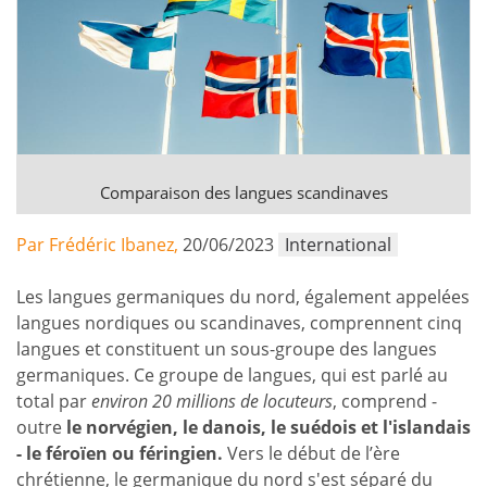
Comparaison des langues scandinaves
Par Frédéric Ibanez,
20/06/2023
International
Les langues germaniques du nord, également appelées
langues nordiques ou scandinaves, comprennent cinq
langues et constituent un sous-groupe des langues
germaniques. Ce groupe de langues, qui est parlé au
total par
environ 20 millions de locuteurs
, comprend -
outre
le norvégien, le danois, le suédois et l'islandais
- le féroïen ou féringien.
Vers le début de l’ère
chrétienne, le germanique du nord s'est séparé du