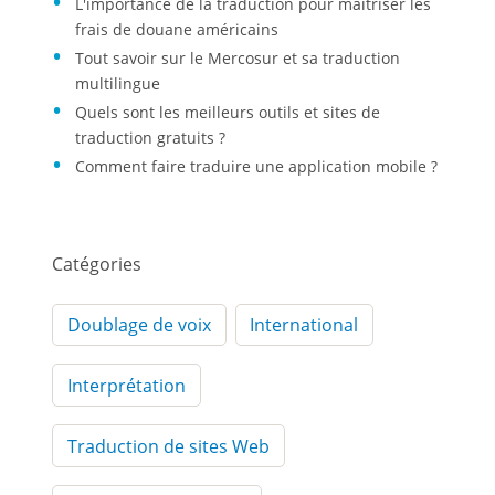
L'importance de la traduction pour maîtriser les
frais de douane américains
Tout savoir sur le Mercosur et sa traduction
multilingue
Quels sont les meilleurs outils et sites de
traduction gratuits ?
Comment faire traduire une application mobile ?
Catégories
Doublage de voix
International
Interprétation
Traduction de sites Web