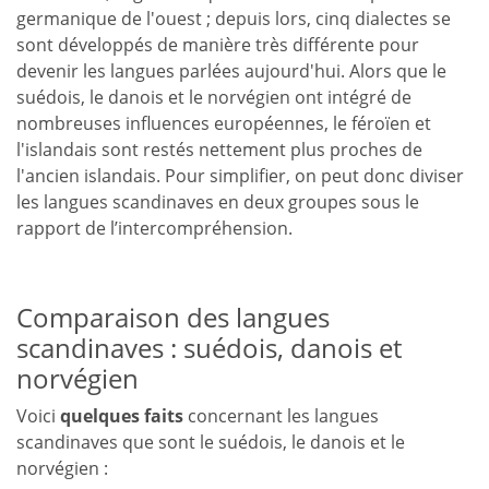
germanique de l'ouest ; depuis lors, cinq dialectes se
sont développés de manière très différente pour
devenir les langues parlées aujourd'hui. Alors que le
suédois, le danois et le norvégien ont intégré de
nombreuses influences européennes, le féroïen et
l'islandais sont restés nettement plus proches de
l'ancien islandais. Pour simplifier, on peut donc diviser
les langues scandinaves en deux groupes sous le
rapport de l’intercompréhension.
Comparaison des langues
scandinaves : suédois, danois et
norvégien
Voici
quelques faits
concernant les langues
scandinaves que sont le suédois, le danois et le
norvégien :