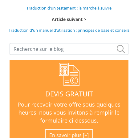
Traduction d'un testament : la marche à suivre
Article suivant
Traduction d'un manuel d’utilisation : principes de base et conseils
DEVIS GRATUIT
Pour recevoir votre offre sous quelques
heures, nous vous invitons à remplir le
formulaire ci-dessous.
En savoir plus