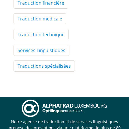
Traduction financière
Traduction médicale
Traduction technique
Services Linguistiques
Traductions spécialisées
Notre agence de traduction et de services linguistiques
propose des prestations via une plateforme de plus de 80