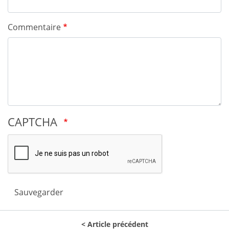
Commentaire
CAPTCHA
Sauvegarder
Article précédent