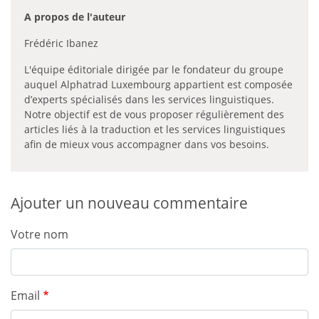
A propos de l'auteur
Frédéric Ibanez
L'équipe éditoriale dirigée par le fondateur du groupe
auquel Alphatrad Luxembourg appartient est composée
d’experts spécialisés dans les services linguistiques.
Notre objectif est de vous proposer régulièrement des
articles liés à la traduction et les services linguistiques
afin de mieux vous accompagner dans vos besoins.
Ajouter un nouveau commentaire
Votre nom
Email