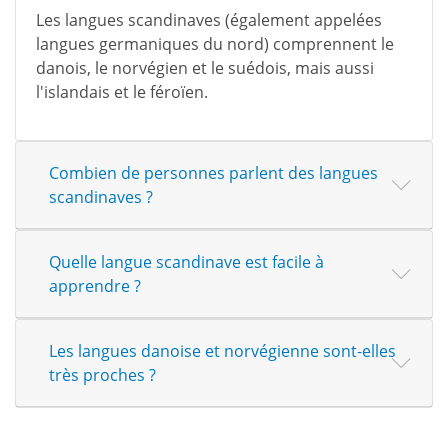
Les langues scandinaves (également appelées
langues germaniques du nord) comprennent le
danois, le norvégien et le suédois, mais aussi
l'islandais et le féroïen.
Combien de personnes parlent des langues
scandinaves ?
Quelle langue scandinave est facile à
apprendre ?
Les langues danoise et norvégienne sont-elles
très proches ?