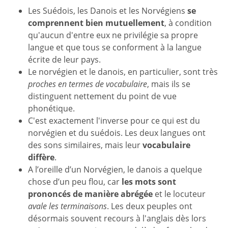
Les Suédois, les Danois et les Norvégiens
se
comprennent bien mutuellement
, à condition
qu'aucun d'entre eux ne privilégie sa propre
langue et que tous se conforment à la langue
écrite de leur pays.
Le norvégien et le danois, en particulier, sont très
proches en termes de vocabulaire
, mais ils se
distinguent nettement du point de vue
phonétique.
C'est exactement l'inverse pour ce qui est du
norvégien et du suédois. Les deux langues ont
des sons similaires, mais leur
vocabulaire
diffère
.
A l’oreille d’un Norvégien, le danois a quelque
chose d’un peu flou, car
les mots sont
prononcés de manière abrégée
et le locuteur
avale les terminaisons
. Les deux peuples ont
désormais souvent recours à l'anglais dès lors