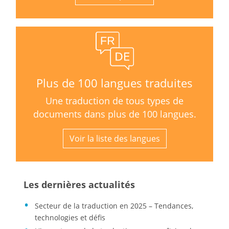
Plus de 100 langues traduites
Une traduction de tous types de
documents dans plus de 100 langues.
Voir la liste des langues
Les dernières actualités
Secteur de la traduction en 2025 – Tendances,
technologies et défis