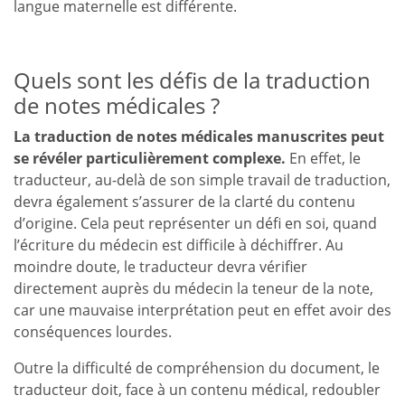
langue maternelle est différente.
Quels sont les défis de la traduction
de notes médicales ?
La traduction de notes médicales manuscrites peut
se révéler particulièrement complexe.
En effet, le
traducteur, au-delà de son simple travail de traduction,
devra également s’assurer de la clarté du contenu
d’origine. Cela peut représenter un défi en soi, quand
l’écriture du médecin est difficile à déchiffrer. Au
moindre doute, le traducteur devra vérifier
directement auprès du médecin la teneur de la note,
car une mauvaise interprétation peut en effet avoir des
conséquences lourdes.
Outre la difficulté de compréhension du document, le
traducteur doit, face à un contenu médical, redoubler