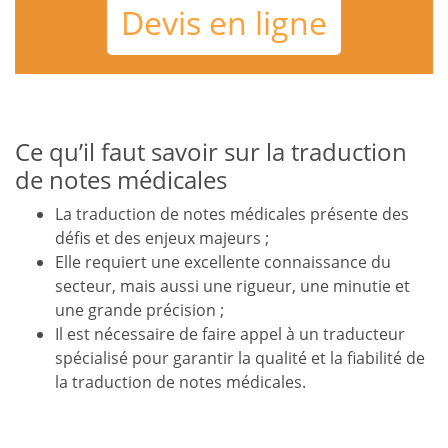
Devis en ligne
Ce qu’il faut savoir sur la traduction
de notes médicales
La traduction de notes médicales présente des
défis et des enjeux majeurs ;
Elle requiert une excellente connaissance du
secteur, mais aussi une rigueur, une minutie et
une grande précision ;
Il est nécessaire de faire appel à un traducteur
spécialisé pour garantir la qualité et la fiabilité de
la traduction de notes médicales.