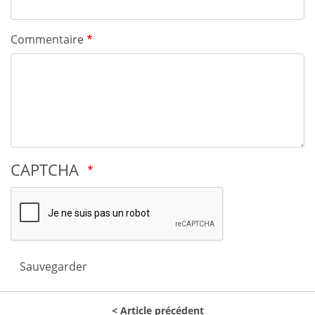
Commentaire
CAPTCHA
Sauvegarder
Article précédent