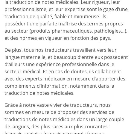
la traduction de notes médicales. Leur rigueur, leur
professionnalisme, et leur expertise sont le gage d’une
traduction de qualité, fiable et minutieuse. Ils
possèdent une parfaite maîtrise des termes propres
au secteur (produits pharmaceutiques, pathologies…),
et des normes en vigueur en fonction des pays.
De plus, tous nos traducteurs travaillent vers leur
langue maternelle, et beaucoup d’entre eux possèdent
d’ailleurs une expérience professionnelle dans le
secteur médical. Et en cas de doutes, ils collaborent
avec des experts médicaux en mesure d’apporter des
compléments d’information, notamment dans la
traduction de notes médicales.
Grâce à notre vaste vivier de traducteurs, nous
sommes en mesure de proposer des services de
traductions de notes médicales dans un large couple
de langues, des plus rares aux plus courantes :
français-anglais ; français-espagnol ; français-