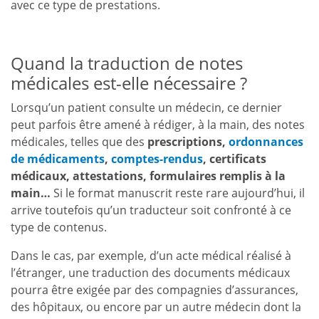
avec ce type de prestations.
Quand la traduction de notes
médicales est-elle nécessaire ?
Lorsqu’un patient consulte un médecin, ce dernier
peut parfois être amené à rédiger, à la main, des notes
médicales, telles que des
prescriptions,
ordonnances
de médicaments
,
comptes-rendus
, certificats
médicaux, attestations, formulaires remplis à la
main…
Si le format manuscrit reste rare aujourd’hui, il
arrive toutefois qu’un traducteur soit confronté à ce
type de contenus.
Dans le cas, par exemple, d’un acte médical réalisé à
l’étranger, une traduction des documents médicaux
pourra être exigée par des compagnies d’assurances,
des hôpitaux, ou encore par un autre médecin dont la