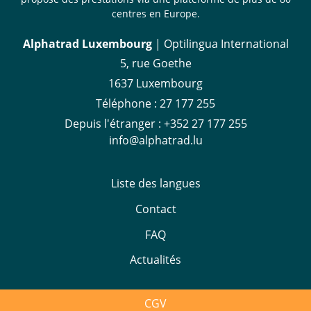
centres en Europe.
Alphatrad Luxembourg
| Optilingua International
5, rue Goethe
1637 Luxembourg
Téléphone :
27 177 255
Depuis l'étranger :
+352 27 177 255
info@alphatrad.lu
Liste des langues
Contact
FAQ
Actualités
CGV