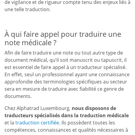
de vigilance et de rigueur compte tenu des enjeux liés à
une telle traduction.
À qui faire appel pour traduire une
note médicale ?
Afin de faire traduire une note ou tout autre type de
document médical, qu’il soit manuscrit ou tapuscrit, il
est essentiel de faire appel à un traducteur spécialisé.
En effet, seul un professionnel ayant une connaissance
approfondie des terminologies spécifiques au secteur
sera en mesure de traduire avec fiabilité ce genre de
documents.
Chez Alphatrad Luxembourg,
nous disposons de
traducteurs spécialisés dans la traduction médicale
et la
traduction
certifiée
. Ils possèdent toutes les
compétences, connaissances et qualités nécessaires à