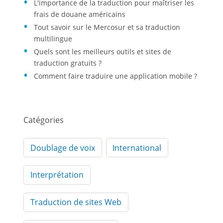
L'importance de la traduction pour maîtriser les
frais de douane américains
Tout savoir sur le Mercosur et sa traduction
multilingue
Quels sont les meilleurs outils et sites de
traduction gratuits ?
Comment faire traduire une application mobile ?
Catégories
Doublage de voix
International
Interprétation
Traduction de sites Web