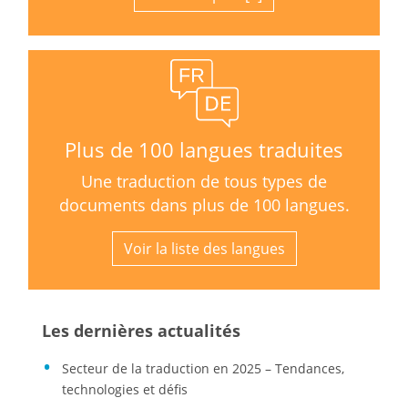
Plus de 100 langues traduites
Une traduction de tous types de
documents dans plus de 100 langues.
Voir la liste des langues
Les dernières actualités
Secteur de la traduction en 2025 – Tendances,
technologies et défis