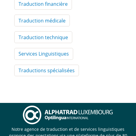
Traduction financière
Traduction médicale
Traduction technique
Services Linguistiques
Traductions spécialisées
Notre agence de traduction et de services linguistiques
propose des prestations via une plateforme de plus de 80