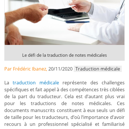
Le défi de la traduction de notes médicales
Par Frédéric Ibanez,
20/11/2020
Traduction médicale
La
traduction médicale
représente des challenges
spécifiques et fait appel à des compétences très ciblées
de la part du traducteur. Cela est d’autant plus vrai
pour les traductions de notes médicales. Ces
documents manuscrits constituent à eux seuls un défi
de taille pour les traducteurs, d’où l’importance d’avoir
recours à un professionnel spécialisé et familiarisé