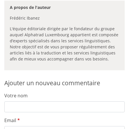
A propos de l'auteur
Frédéric Ibanez
L'équipe éditoriale dirigée par le fondateur du groupe
auquel Alphatrad Luxembourg appartient est composée
d’experts spécialisés dans les services linguistiques.
Notre objectif est de vous proposer régulièrement des
articles liés à la traduction et les services linguistiques
afin de mieux vous accompagner dans vos besoins.
Ajouter un nouveau commentaire
Votre nom
Email